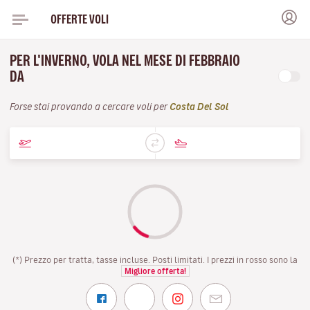
OFFERTE VOLI
PER L'INVERNO, VOLA NEL MESE DI FEBBRAIO
DA
Forse stai provando a cercare voli per
Costa Del Sol
(*) Prezzo per tratta, tasse incluse. Posti limitati. I prezzi in rosso sono la
Migliore offerta!