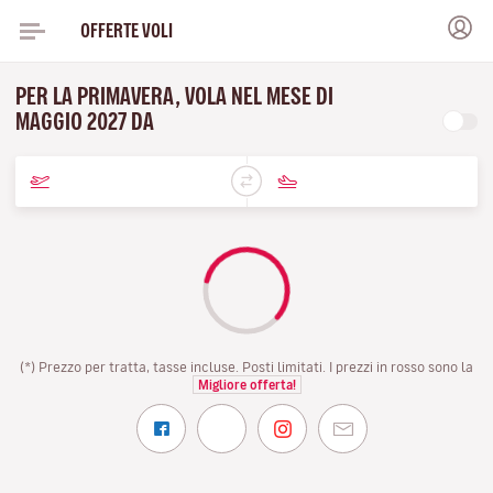
OFFERTE VOLI
PER LA PRIMAVERA, VOLA NEL MESE DI
MAGGIO 2027 DA
(*) Prezzo per tratta, tasse incluse. Posti limitati. I prezzi in rosso sono la
Migliore offerta!