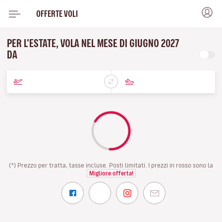
OFFERTE VOLI
PER L'ESTATE, VOLA NEL MESE DI GIUGNO 2027
DA
(*) Prezzo per tratta, tasse incluse. Posti limitati. I prezzi in rosso sono la
Migliore offerta!