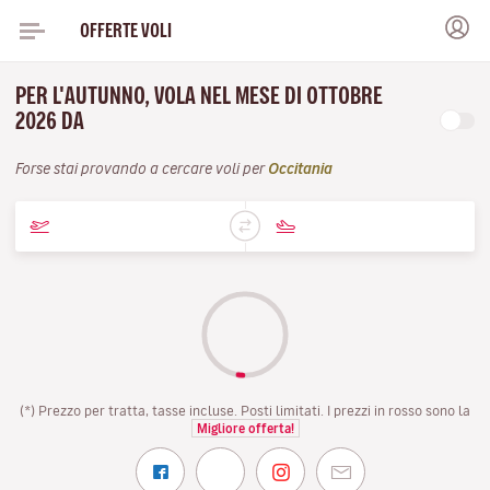
OFFERTE VOLI
PER L'AUTUNNO, VOLA NEL MESE DI OTTOBRE
2026 DA
Forse stai provando a cercare voli per
Occitania
(*) Prezzo per tratta, tasse incluse. Posti limitati. I prezzi in rosso sono la
Migliore offerta!