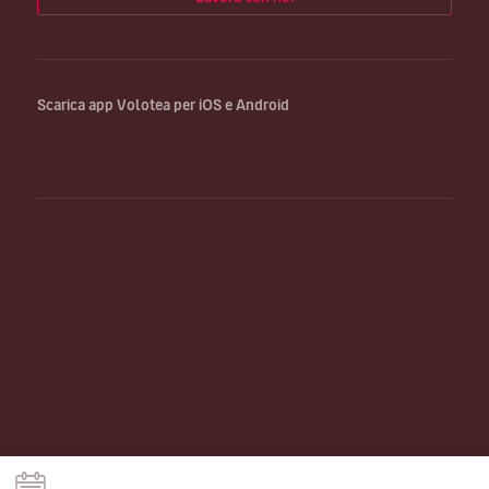
Scarica app Volotea per iOS e Android