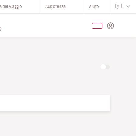
 del viaggio
Assistenza
Aiuto
O