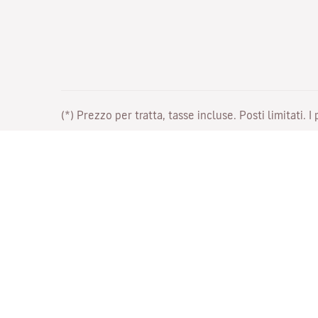
(*) Prezzo per tratta, tasse incluse. Posti limitati. I