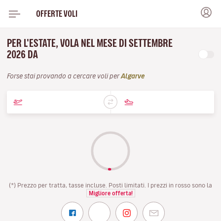
OFFERTE VOLI
PER L'ESTATE, VOLA NEL MESE DI SETTEMBRE
2026 DA
Forse stai provando a cercare voli per
Algarve
(*) Prezzo per tratta, tasse incluse. Posti limitati. I prezzi in rosso sono la
Migliore offerta!