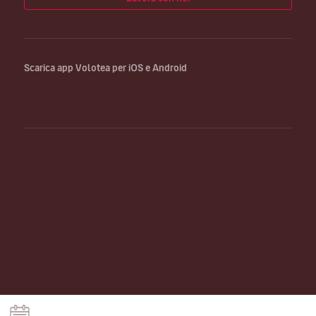
Scarica app Volotea per iOS e Android