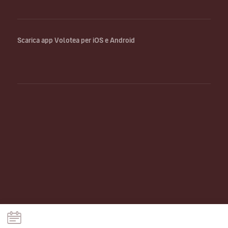
Scarica app Volotea per iOS e Android