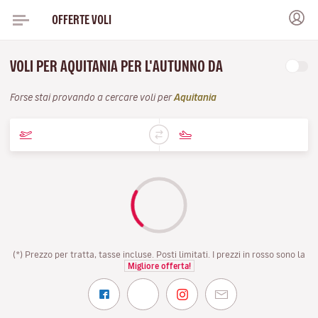
OFFERTE VOLI
VOLI PER AQUITANIA PER L'AUTUNNO DA
Forse stai provando a cercare voli per
Aquitania
(*) Prezzo per tratta, tasse incluse. Posti limitati. I prezzi in rosso sono la
Migliore offerta!