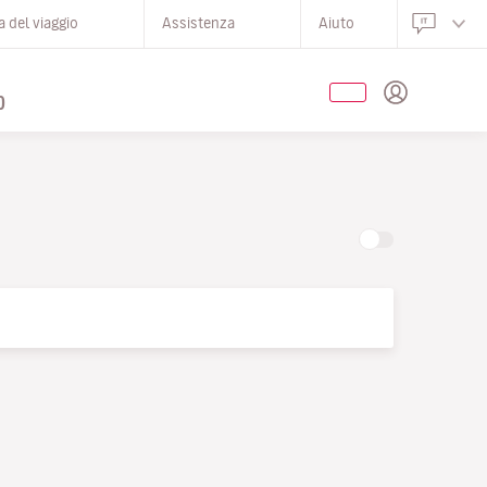
 del viaggio
Assistenza
Aiuto
O