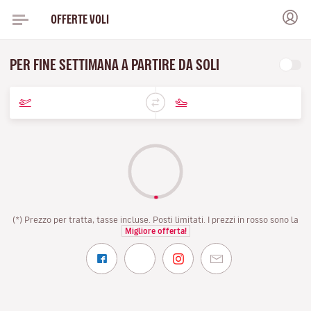
OFFERTE VOLI
PER FINE SETTIMANA A PARTIRE DA SOLI
(*) Prezzo per tratta, tasse incluse. Posti limitati. I prezzi in rosso sono la
Migliore offerta!