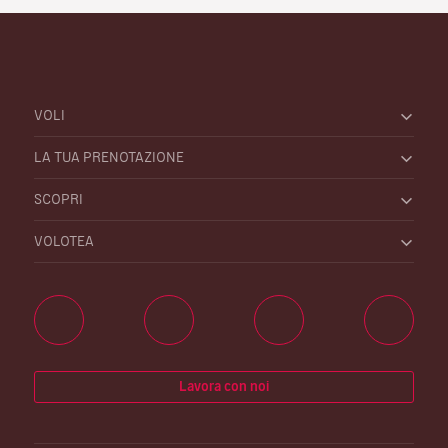
VOLI
LA TUA PRENOTAZIONE
SCOPRI
VOLOTEA
Lavora con noi