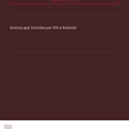
Scarica app Volotea per iOS e Android