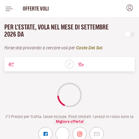
OFFERTE VOLI
PER L'ESTATE, VOLA NEL MESE DI SETTEMBRE
2026 DA
Forse stai provando a cercare voli per
Costa Del Sol
(*) Prezzo per tratta, tasse incluse. Posti limitati. I prezzi in rosso sono la
Migliore offerta!