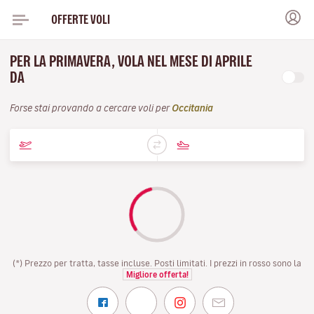
OFFERTE VOLI
PER LA PRIMAVERA, VOLA NEL MESE DI APRILE
DA
Forse stai provando a cercare voli per
Occitania
(*) Prezzo per tratta, tasse incluse. Posti limitati. I prezzi in rosso sono la
Migliore offerta!