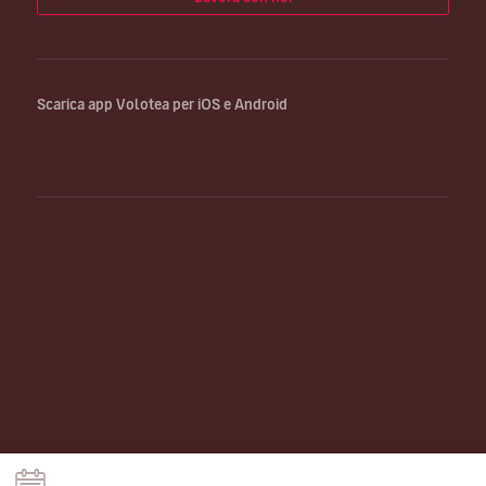
Scarica app Volotea per iOS e Android