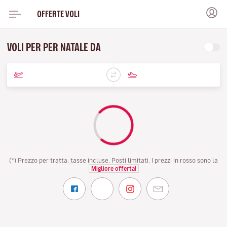
OFFERTE VOLI
VOLI PER PER NATALE DA
(*) Prezzo per tratta, tasse incluse. Posti limitati. I prezzi in rosso sono la
Migliore offerta!