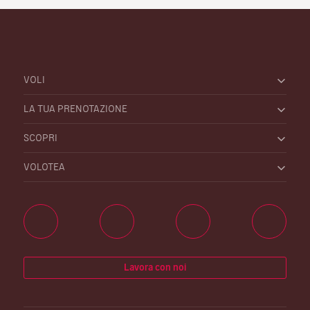
VOLI
LA TUA PRENOTAZIONE
SCOPRI
VOLOTEA
Lavora con noi