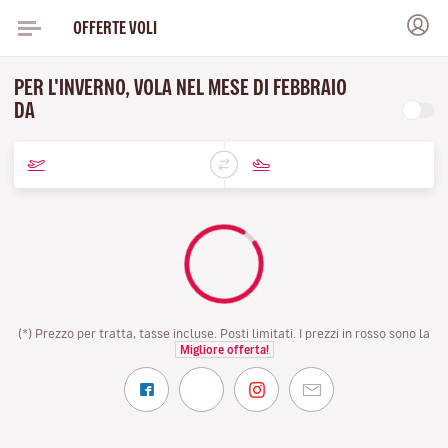
OFFERTE VOLI
PER L'INVERNO, VOLA NEL MESE DI FEBBRAIO
DA
(*) Prezzo per tratta, tasse incluse. Posti limitati. I prezzi in rosso sono la
Migliore offerta!