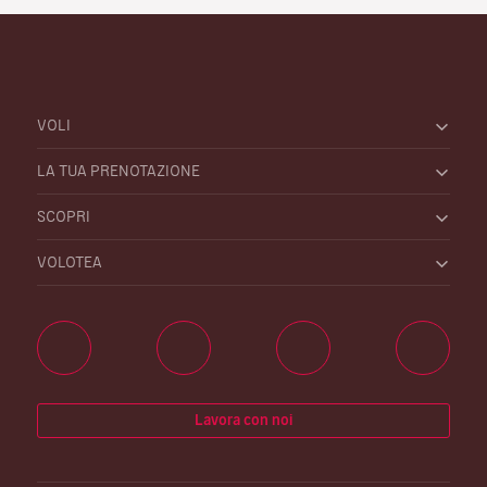
VOLI
LA TUA PRENOTAZIONE
SCOPRI
VOLOTEA
Lavora con noi