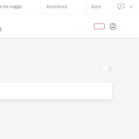
 del viaggio
Assistenza
Aiuto
O