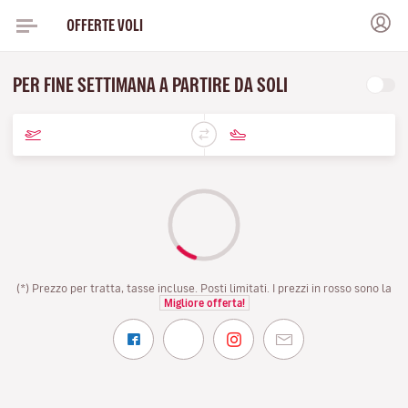
OFFERTE VOLI
PER FINE SETTIMANA A PARTIRE DA SOLI
(*) Prezzo per tratta, tasse incluse. Posti limitati. I prezzi in rosso sono la
Migliore offerta!