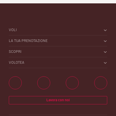
VOLI
LA TUA PRENOTAZIONE
SCOPRI
VOLOTEA
Lavora con noi