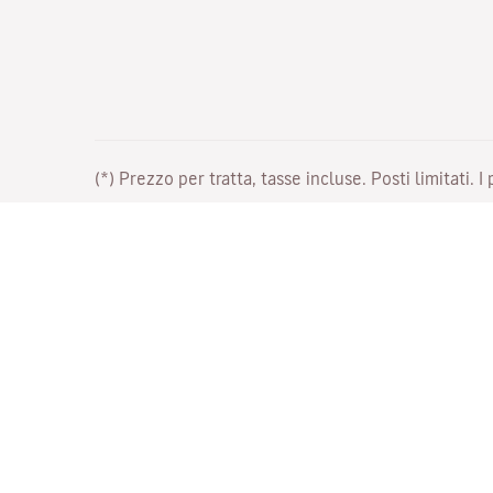
(*) Prezzo per tratta, tasse incluse. Posti limitati. I