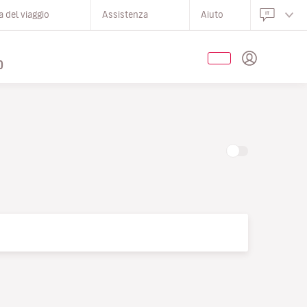
 del viaggio
Assistenza
Aiuto
O