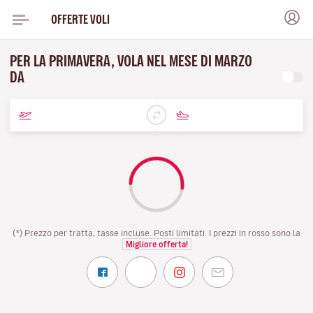
OFFERTE VOLI
PER LA PRIMAVERA, VOLA NEL MESE DI MARZO
DA
(*) Prezzo per tratta, tasse incluse. Posti limitati. I prezzi in rosso sono la
Migliore offerta!