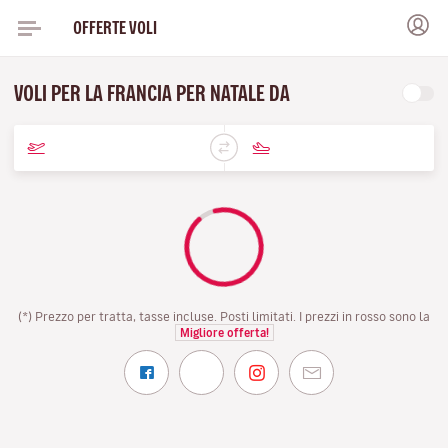
OFFERTE VOLI
VOLI PER LA FRANCIA PER NATALE DA
(*) Prezzo per tratta, tasse incluse. Posti limitati. I prezzi in rosso sono la
Migliore offerta!