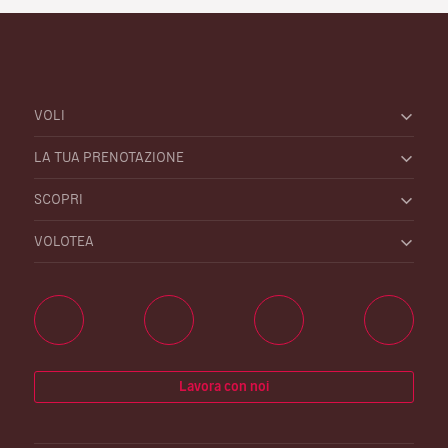
VOLI
LA TUA PRENOTAZIONE
SCOPRI
VOLOTEA
Lavora con noi