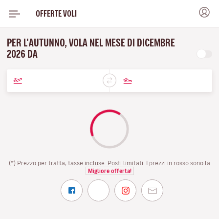
OFFERTE VOLI
PER L'AUTUNNO, VOLA NEL MESE DI DICEMBRE
2026 DA
(*) Prezzo per tratta, tasse incluse. Posti limitati. I prezzi in rosso sono la
Migliore offerta!