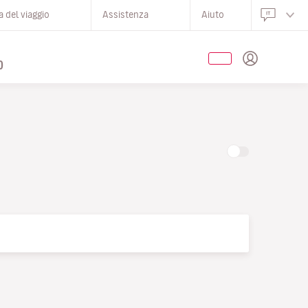
 del viaggio
Assistenza
Aiuto
O