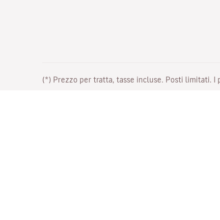
(*) Prezzo per tratta, tasse incluse. Posti limitati. I