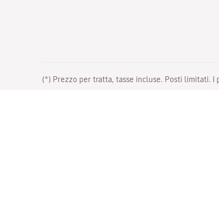
(*) Prezzo per tratta, tasse incluse. Posti limitati. I