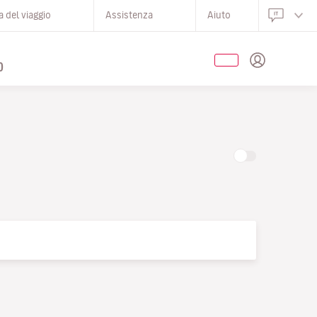
 del viaggio
Assistenza
Aiuto
O