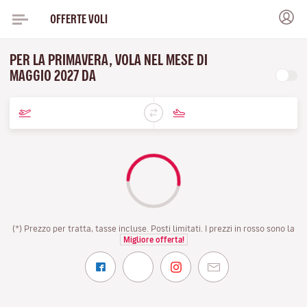
OFFERTE VOLI
PER LA PRIMAVERA, VOLA NEL MESE DI
MAGGIO 2027 DA
(*) Prezzo per tratta, tasse incluse. Posti limitati. I prezzi in rosso sono la
Migliore offerta!