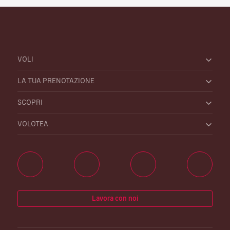
VOLI
LA TUA PRENOTAZIONE
SCOPRI
VOLOTEA
Lavora con noi