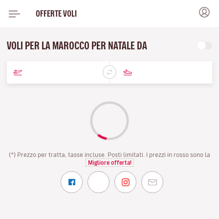
OFFERTE VOLI
VOLI PER LA MAROCCO PER NATALE DA
(*) Prezzo per tratta, tasse incluse. Posti limitati. I prezzi in rosso sono la
Migliore offerta!