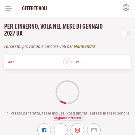
OFFERTE VOLI
PER L'INVERNO, VOLA NEL MESE DI GENNAIO
2027 DA
Forse stai provando a cercare voli per
Normandia
(*) Prezzo per tratta, tasse incluse. Posti limitati. I prezzi in rosso sono la
Migliore offerta!