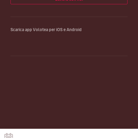
Scarica app Volotea per iOS e Android