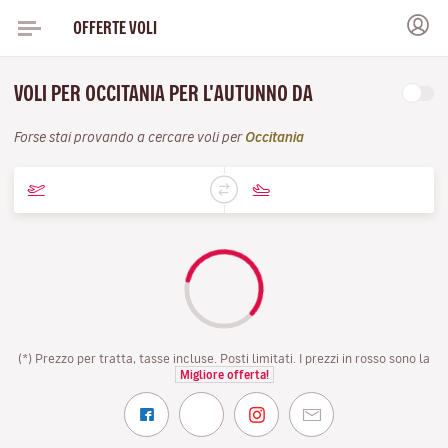
OFFERTE VOLI
VOLI PER OCCITANIA PER L'AUTUNNO DA
Forse stai provando a cercare voli per
Occitania
(*) Prezzo per tratta, tasse incluse. Posti limitati. I prezzi in rosso sono la
Migliore offerta!