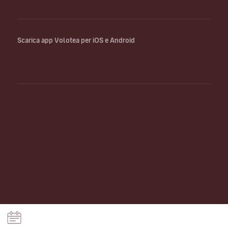
Scarica app Volotea per iOS e Android