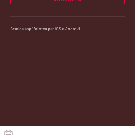
Scarica app Volotea per iOS e Android