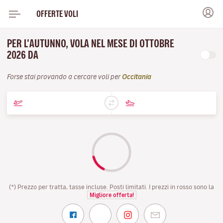
OFFERTE VOLI
PER L'AUTUNNO, VOLA NEL MESE DI OTTOBRE
2026 DA
Forse stai provando a cercare voli per
Occitania
(*) Prezzo per tratta, tasse incluse. Posti limitati. I prezzi in rosso sono la
Migliore offerta!