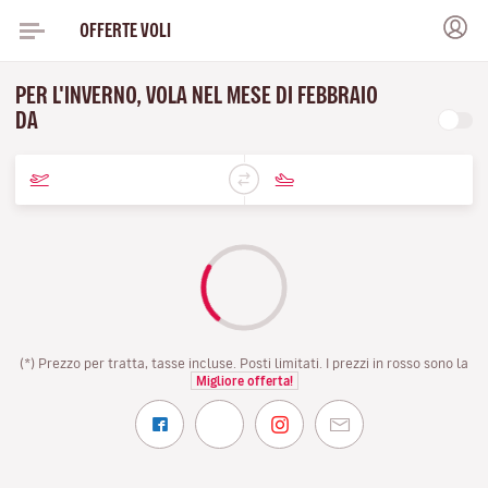
OFFERTE VOLI
PER L'INVERNO, VOLA NEL MESE DI FEBBRAIO
DA
(*) Prezzo per tratta, tasse incluse. Posti limitati. I prezzi in rosso sono la
Migliore offerta!