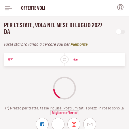
OFFERTE VOLI
PER L'ESTATE, VOLA NEL MESE DI LUGLIO 2027
DA
Forse stai provando a cercare voli per
Piemonte
(*) Prezzo per tratta, tasse incluse. Posti limitati. I prezzi in rosso sono la
Migliore offerta!