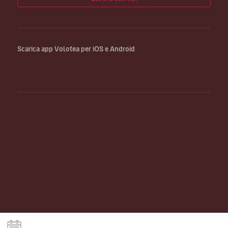
Scarica app Volotea per iOS e Android