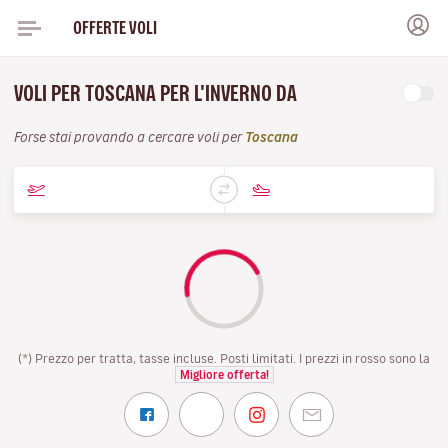
OFFERTE VOLI
VOLI PER TOSCANA PER L'INVERNO DA
Forse stai provando a cercare voli per
Toscana
(*) Prezzo per tratta, tasse incluse. Posti limitati. I prezzi in rosso sono la
Migliore offerta!