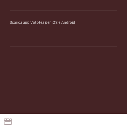
Scarica app Volotea per iOS e Android