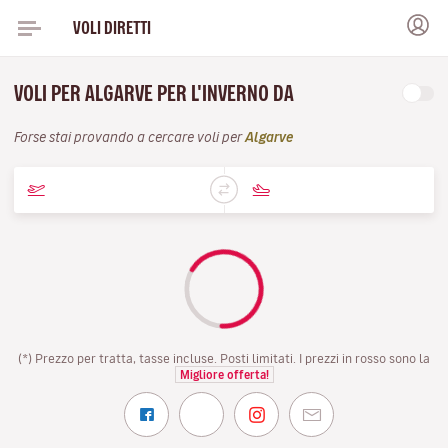
VOLI DIRETTI
VOLI PER ALGARVE PER L'INVERNO DA
Forse stai provando a cercare voli per
Algarve
(*) Prezzo per tratta, tasse incluse. Posti limitati. I prezzi in rosso sono la
Migliore offerta!