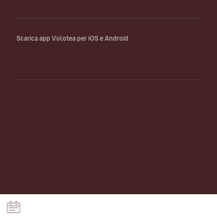
Scarica app Volotea per iOS e Android