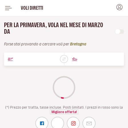
VOLI DIRETTI
PER LA PRIMAVERA, VOLA NEL MESE DI MARZO
DA
Forse stai provando a cercare voli per
Bretagna
(*) Prezzo per tratta, tasse incluse. Posti limitati. I prezzi in rosso sono la
Migliore offerta!