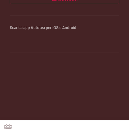
Scarica app Volotea per iOS e Android