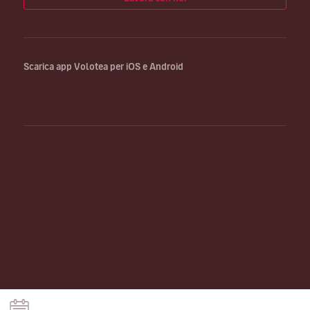
Scarica app Volotea per iOS e Android