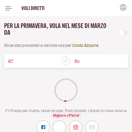
VOLI DIRETTI
PER LA PRIMAVERA, VOLA NEL MESE DI MARZO
DA
Forse stai provando a cercare voli per
Costa Azzurra
(*) Prezzo per tratta, tasse incluse. Posti limitati. I prezzi in rosso sono la
Migliore offerta!