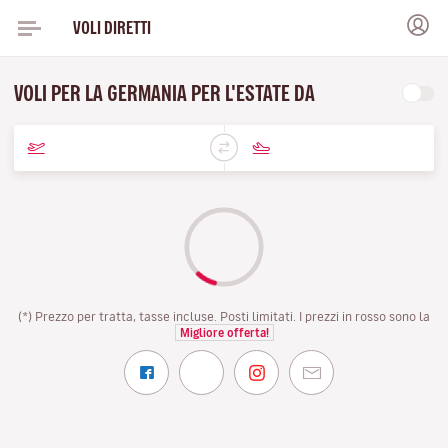
VOLI DIRETTI
VOLI PER LA GERMANIA PER L'ESTATE DA
(*) Prezzo per tratta, tasse incluse. Posti limitati. I prezzi in rosso sono la
Migliore offerta!