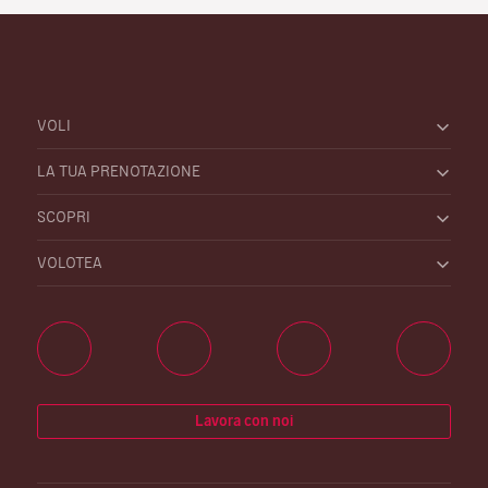
VOLI
LA TUA PRENOTAZIONE
SCOPRI
VOLOTEA
Lavora con noi