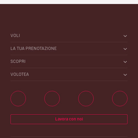
VOLI
LA TUA PRENOTAZIONE
SCOPRI
VOLOTEA
Lavora con noi