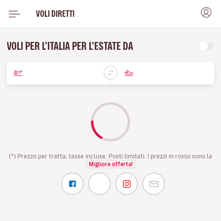
VOLI DIRETTI
VOLI PER L'ITALIA PER L'ESTATE DA
(*) Prezzo per tratta, tasse incluse. Posti limitati. I prezzi in rosso sono la
Migliore offerta!