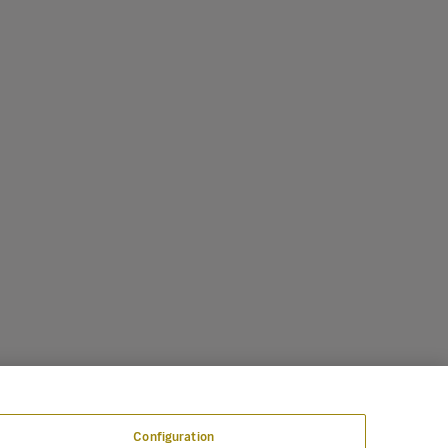
Configuration