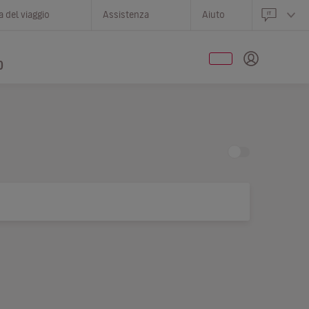
 del viaggio
Assistenza
Aiuto
O