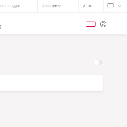
 del viaggio
Assistenza
Aiuto
O