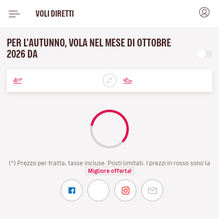
VOLI DIRETTI
PER L'AUTUNNO, VOLA NEL MESE DI OTTOBRE
2026 DA
(*) Prezzo per tratta, tasse incluse. Posti limitati. I prezzi in rosso sono la
Migliore offerta!