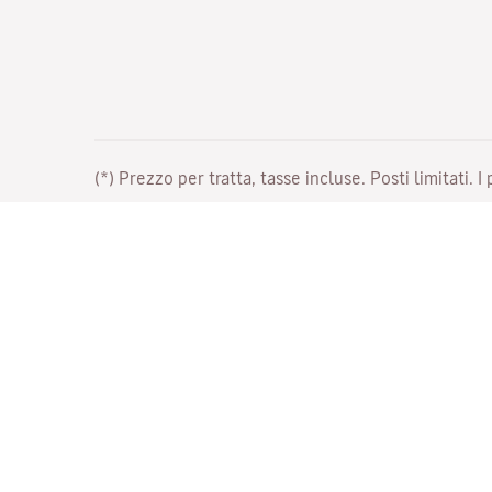
(*) Prezzo per tratta, tasse incluse. Posti limitati. I