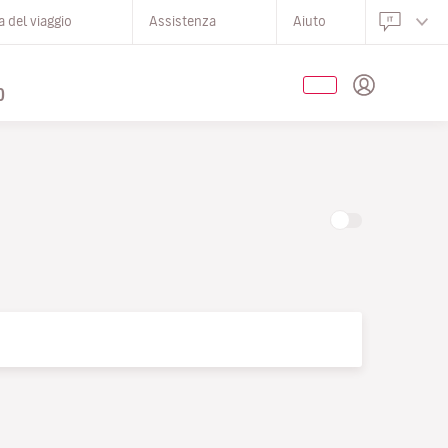
 del viaggio
Assistenza
Aiuto
O