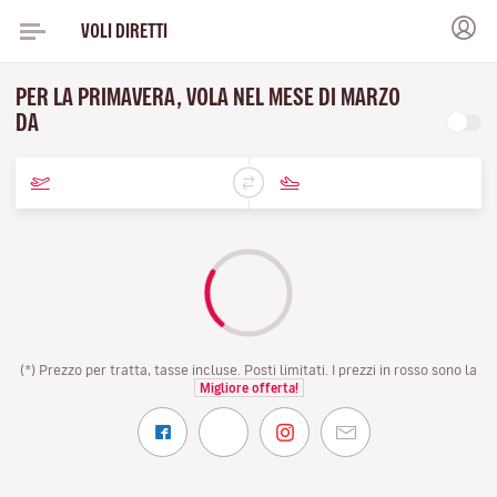
VOLI DIRETTI
PER LA PRIMAVERA, VOLA NEL MESE DI MARZO
DA
(*) Prezzo per tratta, tasse incluse. Posti limitati. I prezzi in rosso sono la
Migliore offerta!