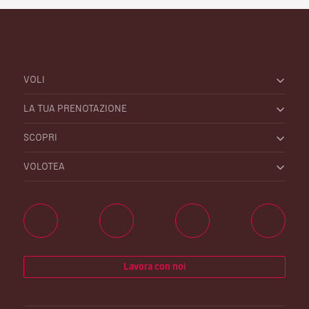
VOLI
LA TUA PRENOTAZIONE
SCOPRI
VOLOTEA
Lavora con noi