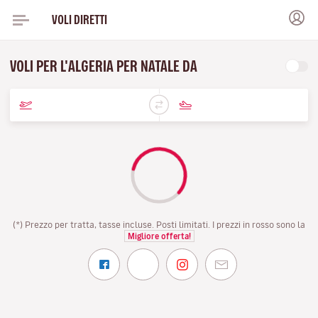
VOLI DIRETTI
VOLI PER L'ALGERIA PER NATALE DA
(*) Prezzo per tratta, tasse incluse. Posti limitati. I prezzi in rosso sono la
Migliore offerta!