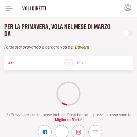
VOLI DIRETTI
PER LA PRIMAVERA, VOLA NEL MESE DI MARZO
DA
Forse stai provando a cercare voli per
Baviera
(*) Prezzo per tratta, tasse incluse. Posti limitati. I prezzi in rosso sono la
Migliore offerta!