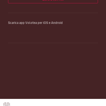
Scarica app Volotea per iOS e Android