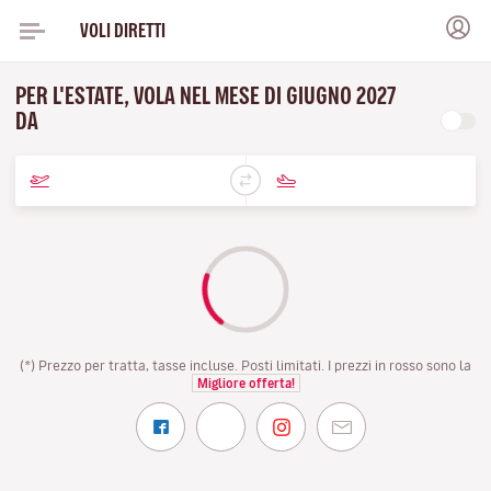
VOLI DIRETTI
PER L'ESTATE, VOLA NEL MESE DI GIUGNO 2027
DA
(*) Prezzo per tratta, tasse incluse. Posti limitati. I prezzi in rosso sono la
Migliore offerta!