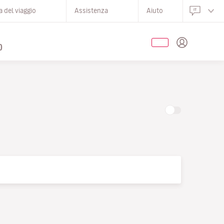
 del viaggio
Assistenza
Aiuto
O