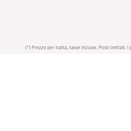
(*) Prezzo per tratta, tasse incluse. Posti limitati. I