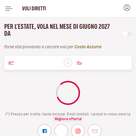
VOLI DIRETTI
PER L'ESTATE, VOLA NEL MESE DI GIUGNO 2027
DA
Forse stai provando a cercare voli per
Costa Azzurra
(*) Prezzo per tratta, tasse incluse. Posti limitati. I prezzi in rosso sono la
Migliore offerta!