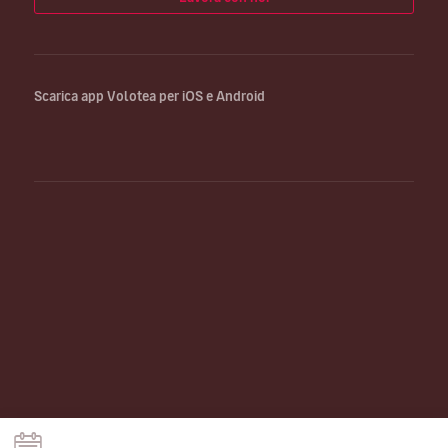
Scarica app Volotea per iOS e Android