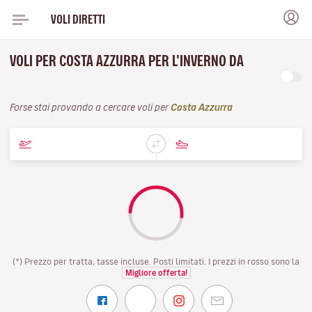
VOLI DIRETTI
VOLI PER COSTA AZZURRA PER L'INVERNO DA
Forse stai provando a cercare voli per
Costa Azzurra
(*) Prezzo per tratta, tasse incluse. Posti limitati. I prezzi in rosso sono la
Migliore offerta!