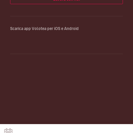
Scarica app Volotea per iOS e Android