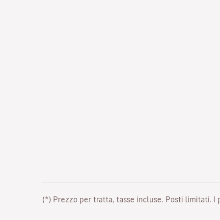
(*) Prezzo per tratta, tasse incluse. Posti limitati. I