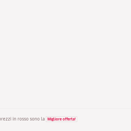
 prezzi in rosso sono la
Migliore offerta!