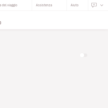
 del viaggio
Assistenza
Aiuto
O