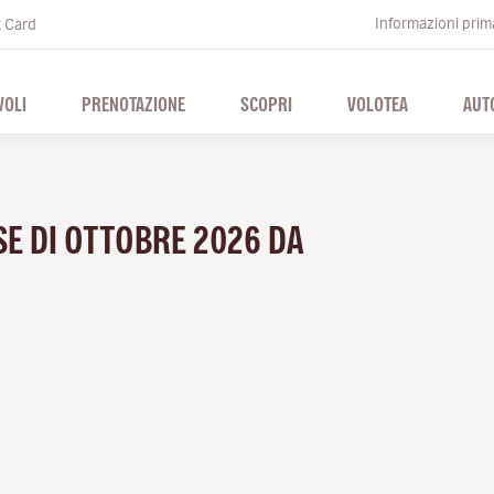
Informazioni prima
t Card
VOLI
PRENOTAZIONE
SCOPRI
VOLOTEA
AUT
SE DI OTTOBRE 2026 DA