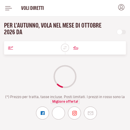
VOLI DIRETTI
PER L'AUTUNNO, VOLA NEL MESE DI OTTOBRE
2026 DA
(*) Prezzo per tratta, tasse incluse. Posti limitati. I prezzi in rosso sono la
Migliore offerta!