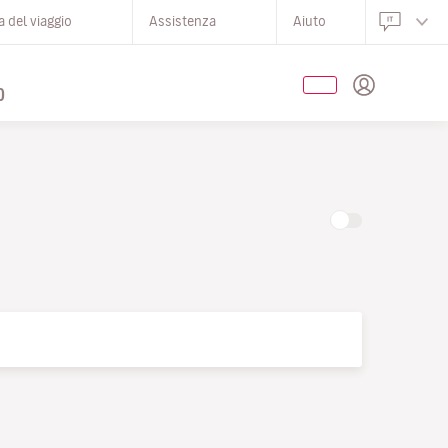
 del viaggio
Assistenza
Aiuto
O