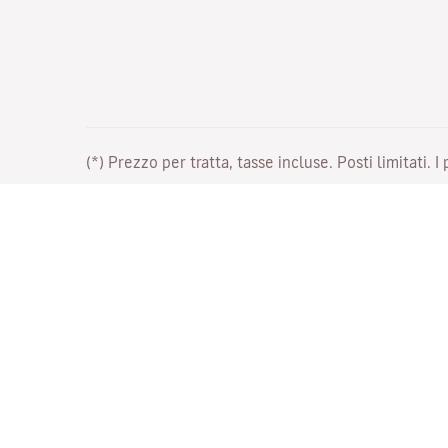
(*) Prezzo per tratta, tasse incluse. Posti limitati. I