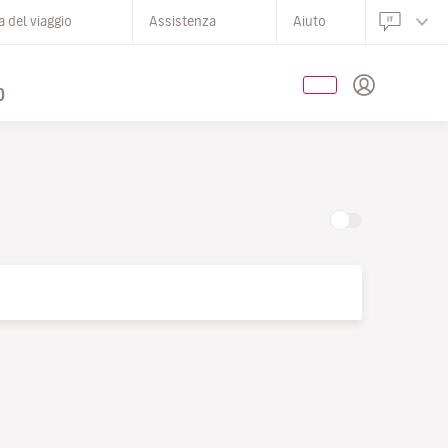
 del viaggio
Assistenza
Aiuto
O